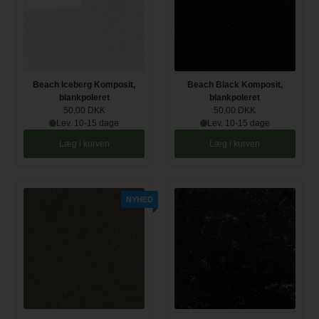
Beach Iceberg Komposit,
Beach Black Komposit,
blankpoleret
blankpoleret
50,00 DKK
50,00 DKK
Lev. 10-15 dage
Lev. 10-15 dage
Læg i kurven
Læg i kurven
NYHED