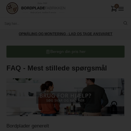
OPMÅLING OG MONTERING - LAD OS TAGE ANSVARET
Beregn din pris her
FAQ - Mest stillede spørgsmål
Bordplader generelt