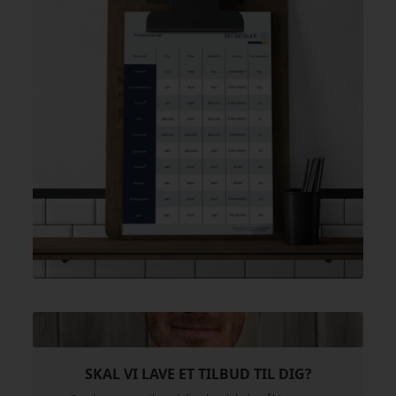
SKAL VI LAVE ET TILBUD TIL DIG?