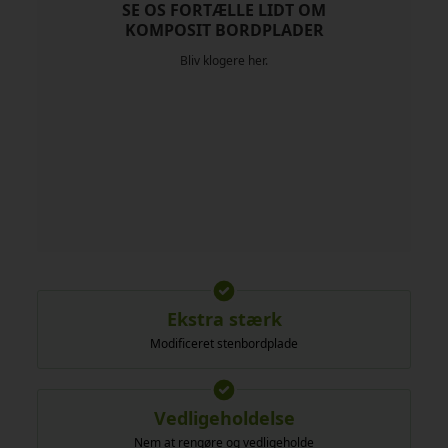
SE OS FORTÆLLE LIDT OM
KOMPOSIT BORDPLADER
Bliv klogere her.
Ekstra stærk
Modificeret stenbordplade
Vedligeholdelse
Nem at rengøre og vedligeholde