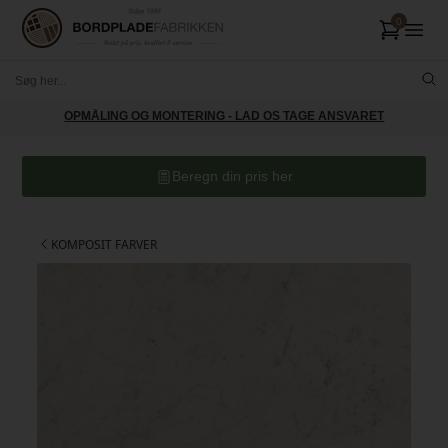
OPMÅLING OG MONTERING - LAD OS TAGE ANSVARET
Beregn din pris her
KOMPOSIT FARVER