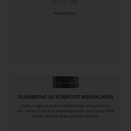
Åben vejledning
RENGØRING AF KOMPOSIT BORDPLADER
Daglig rengøring med en opvredet klud. Benyt Q-Action
eller Surface Cleaner til vanskelige pletter. High Gloss Polish
fornyer glansen på kompositbordpladen.