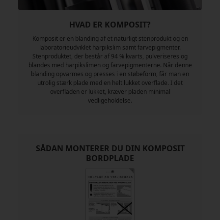
HVAD ER KOMPOSIT?
Komposit er en blanding af et naturligt stenprodukt og en
laboratorieudviklet harpikslim samt farvepigmenter.
Stenproduktet, der består af 94 % kvarts, pulveriseres og
blandes med harpikslimen og farvepigmenterne. Når denne
blanding opvarmes og presses i en støbeform, får man en
utrolig stærk plade med en helt lukket overflade. I det
overfladen er lukket, kræver pladen minimal
vedligeholdelse.
SÅDAN MONTERER DU DIN KOMPOSIT
BORDPLADE