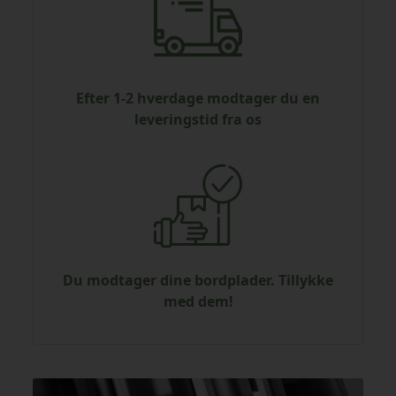
Efter 1-2 hverdage modtager du en
leveringstid fra os
Du modtager dine bordplader. Tillykke
med dem!