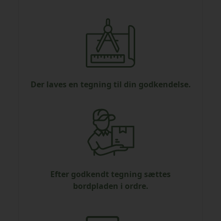
Der laves en tegning til din godkendelse.
Efter godkendt tegning sættes
bordpladen i ordre.