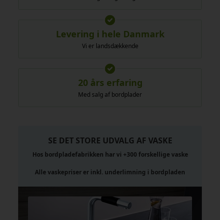
Levering i hele Danmark
Vi er landsdækkende
20 års erfaring
Med salg af bordplader
SE DET STORE UDVALG AF VASKE
Hos bordpladefabrikken har vi +300 forskellige vaske
Alle vaskepriser er inkl. underlimning i bordpladen