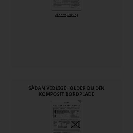
Åben vejledning
SÅDAN VEDLIGEHOLDER DU DIN
KOMPOSIT BORDPLADE