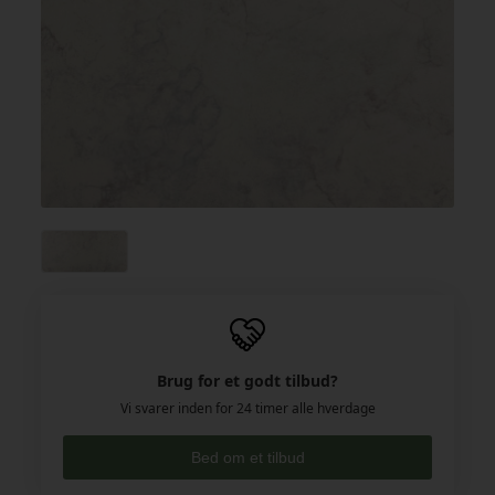
Brug for et godt tilbud?
Vi svarer inden for 24 timer alle hverdage
Bed om et tilbud