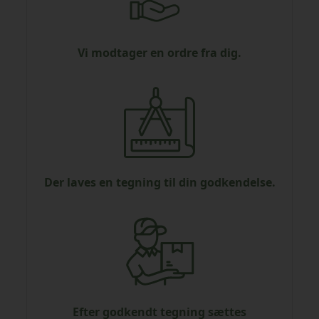
Vi modtager en ordre fra dig.
Der laves en tegning til din godkendelse.
Efter godkendt tegning sættes