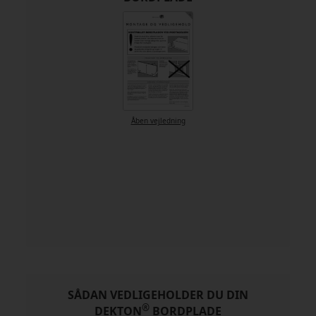
Åben vejledning
SÅDAN VEDLIGEHOLDER DU DIN
®
DEKTON
BORDPLADE