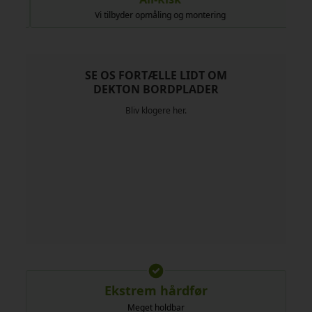
Vi tilbyder opmåling og montering
SE OS FORTÆLLE LIDT OM
DEKTON BORDPLADER
Bliv klogere her.
Ekstrem hårdfør
Meget holdbar