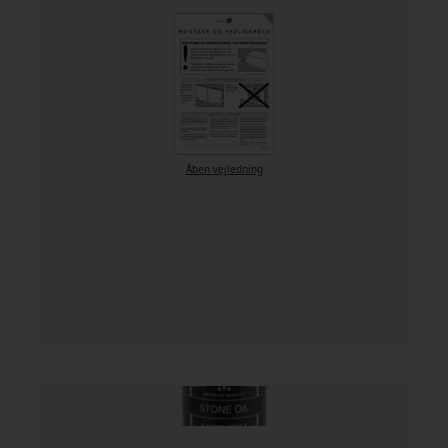
Åben vejledning