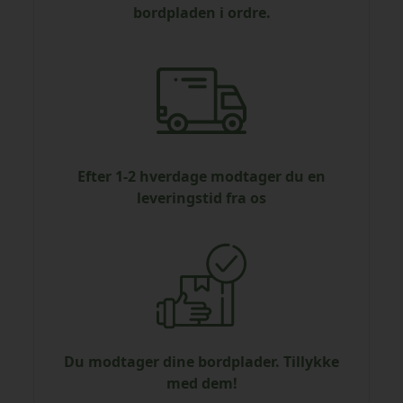
bordpladen i ordre.
Efter 1-2 hverdage modtager du en
leveringstid fra os
Du modtager dine bordplader. Tillykke
med dem!