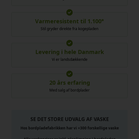
Varmeresistent til 1.100°
Stil gryder direkte fra kogepladen
Levering i hele Danmark
Vi er landsdækkende
20 års erfaring
Med salg af bordplader
SE DET STORE UDVALG AF VASKE
Hos bordpladefabrikken har vi +300 forskellige vaske