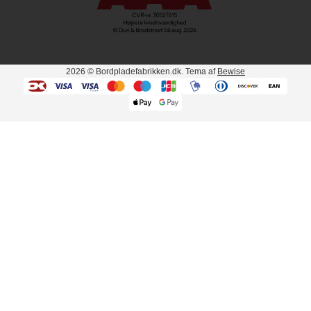
2026
© Bordpladefabrikken.dk. Tema af
Bewise