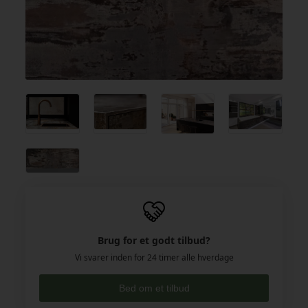
Brug for et godt tilbud?
Vi svarer inden for 24 timer alle hverdage
Bed om et tilbud