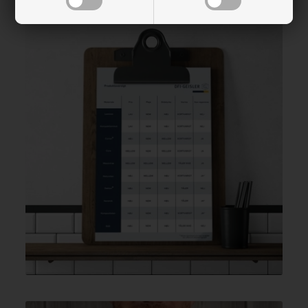
Sammenlign