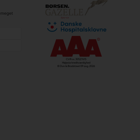
g meget