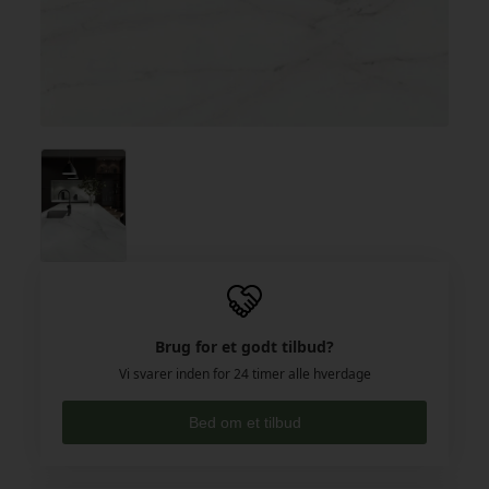
Brug for et godt tilbud?
Vi svarer inden for 24 timer alle hverdage
Bed om et tilbud