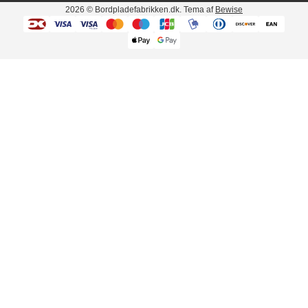
2026
© Bordpladefabrikken.dk. Tema af
Bewise