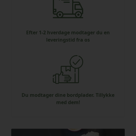
Efter 1-2 hverdage modtager du en
leveringstid fra os
Du modtager dine bordplader. Tillykke
med dem!