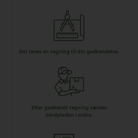
Der laves en tegning til din godkendelse.
Efter godkendt tegning sættes
bordpladen i ordre.