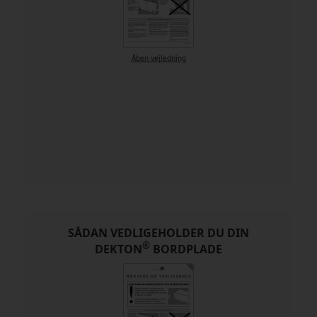
Åben vejledning
SÅDAN VEDLIGEHOLDER DU DIN
®
DEKTON
BORDPLADE