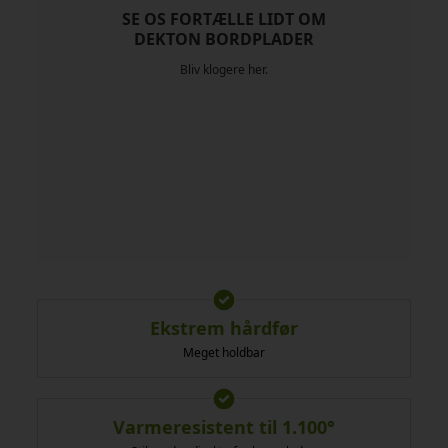
SE OS FORTÆLLE LIDT OM
DEKTON BORDPLADER
Bliv klogere her.
Ekstrem hårdfør
Meget holdbar
Varmeresistent til 1.100°