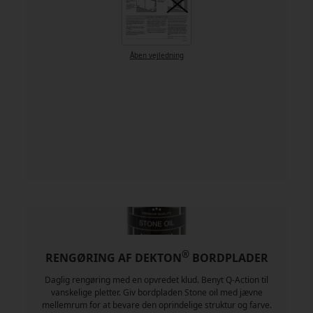
Åben vejledning
®
RENGØRING AF DEKTON
BORDPLADER
Daglig rengøring med en opvredet klud. Benyt Q-Action til
vanskelige pletter. Giv bordpladen Stone oil med jævne
mellemrum for at bevare den oprindelige struktur og farve.