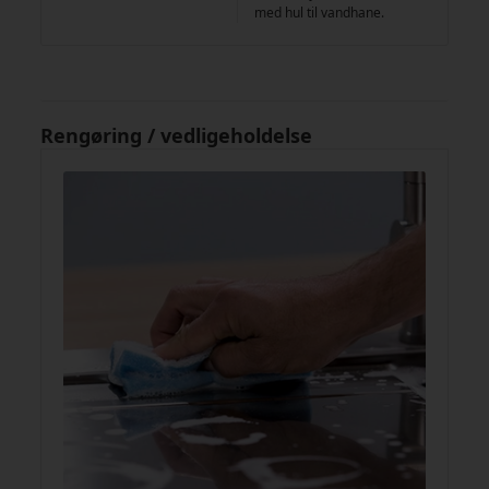
med hul til vandhane.
Rengøring / vedligeholdelse