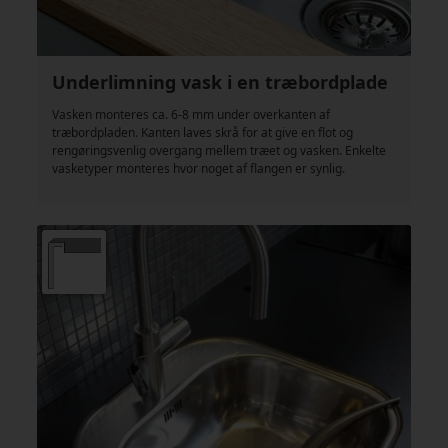
Underlimning vask i en træbordplade
Vasken monteres ca. 6-8 mm under overkanten af
træbordpladen. Kanten laves skrå for at give en flot og
rengøringsvenlig overgang mellem træet og vasken. Enkelte
vasketyper monteres hvor noget af flangen er synlig.