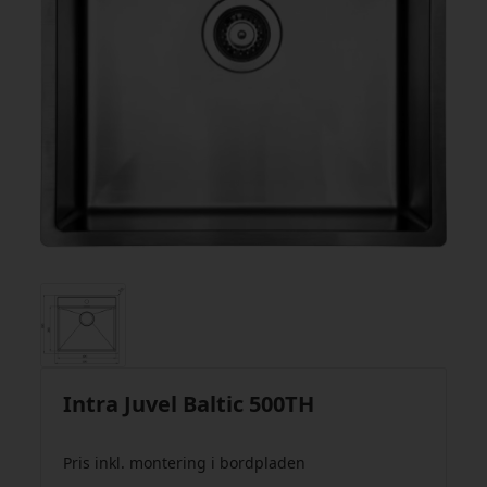
Intra Juvel Baltic 500TH
Pris inkl. montering i bordpladen