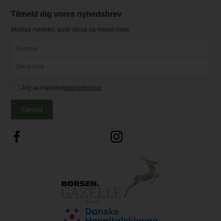
Tilmeld dig vores nyhedsbrev
Modtag nyheder, gode tilbud og meget mere
Jeg accepterer
betingelserne
Tilmeld