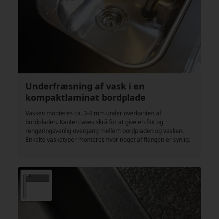
Underfræsning af vask i en
kompaktlaminat bordplade
Vasken monteres ca. 3-4 mm under overkanten af
bordpladen. Kanten laves skrå for at give en flot og
rengøringsvenlig overgang mellem bordpladen og vasken.
Enkelte vasketyper monteres hvor noget af flangen er synlig.