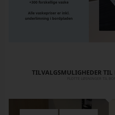
+300 forskellige vaske
Alle vaskepriser er inkl.
underlimning i bordpladen
TILVALGSMULIGHEDER TIL
FLOTTE LØSNINGER TIL BO