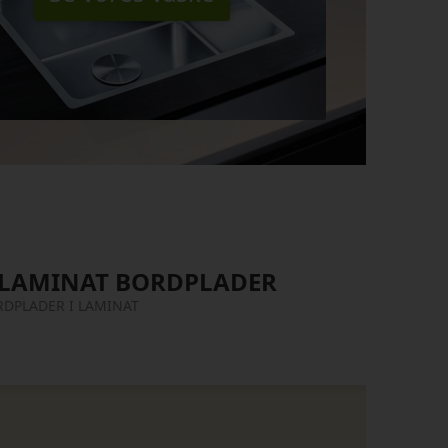
 LAMINAT BORDPLADER
RDPLADER I LAMINAT