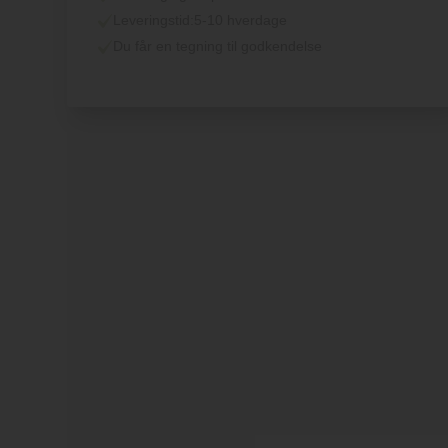
Leveringstid:
5-10 hverdage
Du får en tegning til godkendelse