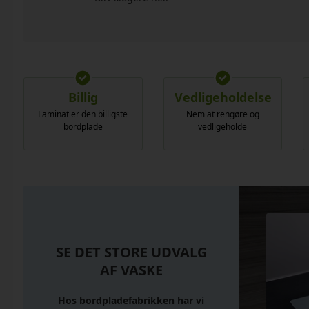
Billig
Vedligeholdelse
Laminat er den billigste
Nem at rengøre og
bordplade
vedligeholde
SE DET STORE UDVALG
AF VASKE
Hos bordpladefabrikken har vi