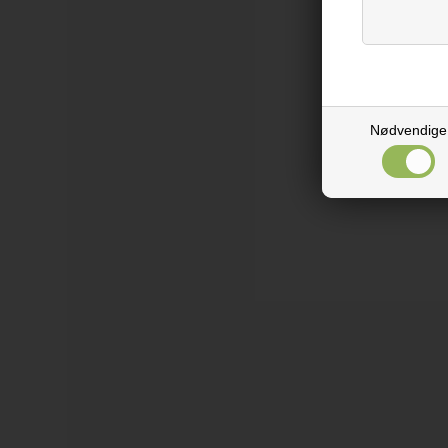
Nødvendige