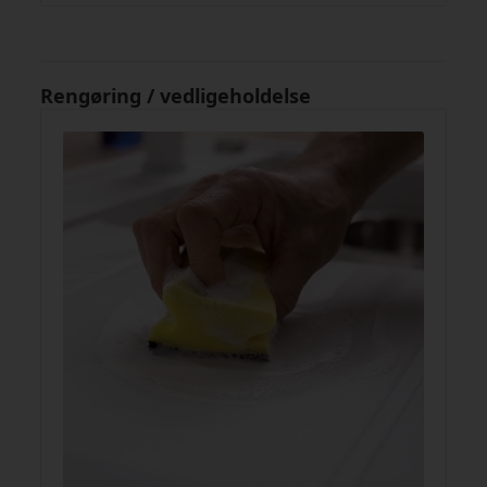
Rengøring / vedligeholdelse