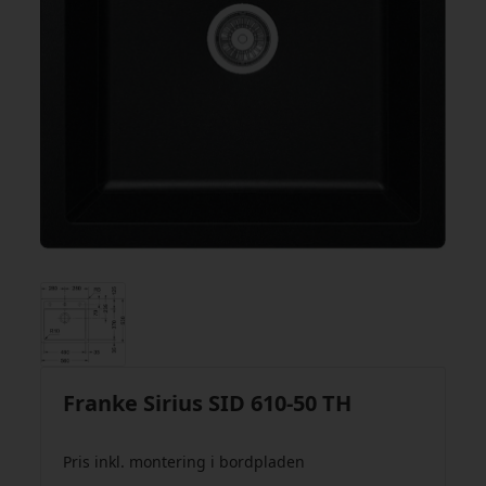
Franke Sirius SID 610-50 TH
Pris inkl. montering i bordpladen