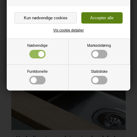
Vis cookie detaljer
Nødvendige
Markedsføring
Funktionelle
Statistiske