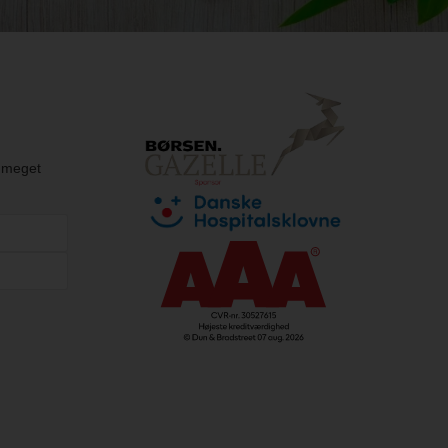
g meget