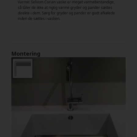
Varme: Selvom Corian vaske er meget varmebestandige,
så tåler de ikke at rigtig varme gryder og pander sættes
direkte i dem. Sørg for gryder og pander er godt afkølede
inden de sættes i vasken.
Montering