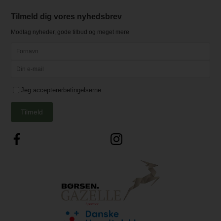
Tilmeld dig vores nyhedsbrev
Modtag nyheder, gode tilbud og meget mere
Jeg accepterer
betingelserne
Tilmeld