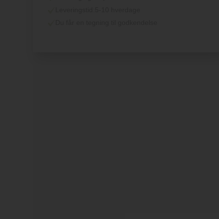
Leveringstid:
5-10 hverdage
Du får en tegning til godkendelse