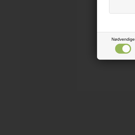
Nødvendige