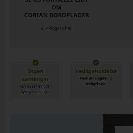
OM
CORIAN BORDPLADER
Bliv klogere her.
Ingen
Vedligeholdelse
samlinger
Nem at rengøre og
vedligeholde
Kan laves helt uden
synlige samlinger