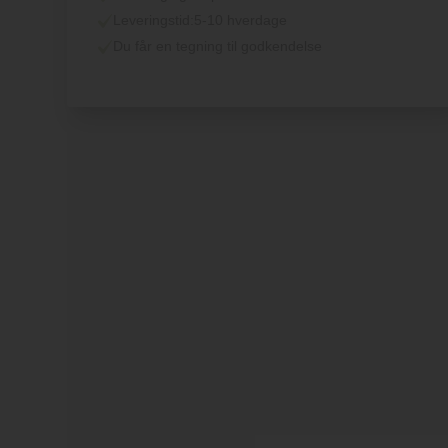
Leveringstid:
5-10 hverdage
Du får en tegning til godkendelse