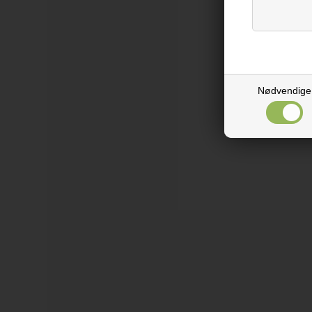
Nødvendige