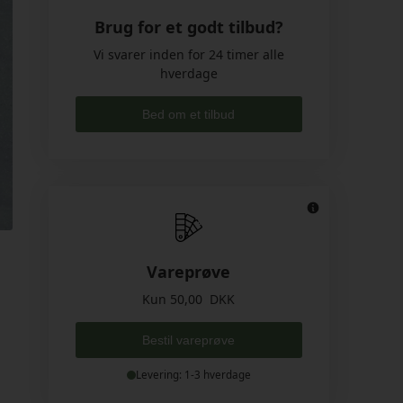
Brug for et godt tilbud?
Vi svarer inden for 24 timer alle
hverdage
Bed om et tilbud
Vareprøve
Kun 50,00 DKK
Bestil vareprøve
Levering: 1-3 hverdage