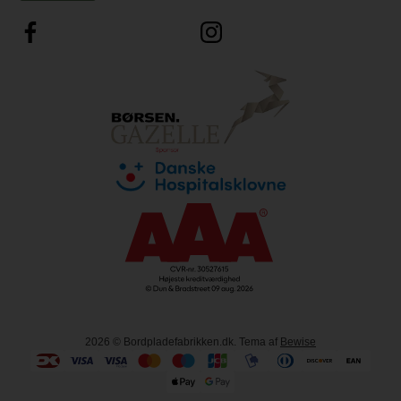
2026
© Bordpladefabrikken.dk. Tema af
Bewise